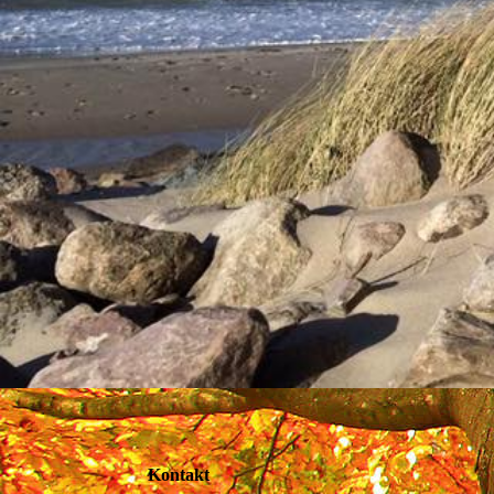
Kontakt